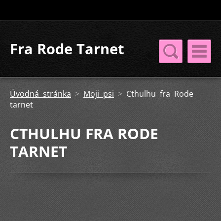
Fra Rode Tarnet
Úvodná stránka
>
Moji psi
>
Cthulhu fra Rode
tarnet
CTHULHU FRA RODE
TARNET